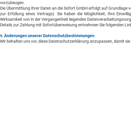
vorzubeugen.
Die Übermittlung Ihrer Daten an die Sofort GmbH erfolgt auf Grundlage von
zur Erfüllung eines Vertrags). Sie haben die Möglichkeit, Ihre Einwill
Wirksamkeit von in der Vergangenheit liegenden Datenverarbeitungsvor
Details zur Zahlung mit Sofortüberweisung entnehmen Sie folgenden Li
Änderungen unserer Datenschutzbestimmungen
9.
Wir behalten uns vor, diese Datenschutzerklärung anzupassen, damit sie 