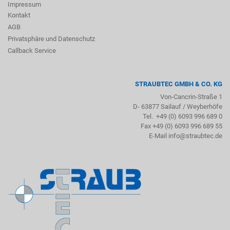
Impressum
Kontakt
AGB
Privatsphäre und Datenschutz
Callback Service
STRAUBTEC GMBH & CO. KG
Von-Cancrin-Straße 1
D- 63877 Sailauf / Weyberhöfe
Tel. +49 (0) 6093 996 689 0
Fax +49 (0) 6093 996 689 55
E-Mail info@straubtec.de