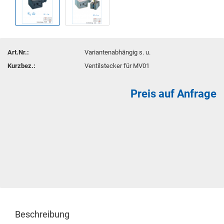
Art.Nr.:
Variantenabhängig s. u.
Kurzbez.:
Ventilstecker für MV01
Preis auf Anfrage
Beschreibung